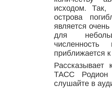
исходом. Так,
острова погиб
является очень
для небольш
численность 
приближается к
Рассказывает 
ТАСС Родион 
слушайте в ауд